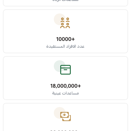
+10000
عدد الافراد المستفيدة
+18,000,000
مساعدات عينية