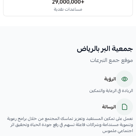
+29,000,000
مساعدات نقدية
جمعية البر بالرياض
موقع جمع التبرعات
الرؤية
الريادة في الرعاية والتمكين
الرسالة
نعمل على تمكين المستفيد وتعزيز تماسك المجتمع من خلال برامج رعوية
وتنموية مستدامة وشراكات فاعلة تسهم في رفع جودة الحياة وتحقيق اثر
اجتماعي ملموس