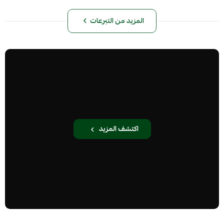
المزيد من التبرعات
اكتشف المزيد