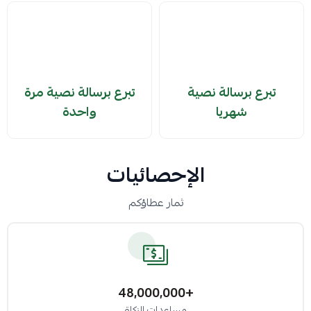
تبرع برسالة نصية
تبرع برسالة نصية مرة
شهريا
واحدة
الإحصائيات
ثمار عطاؤكم
+48,000,000
مساعدات الزكاة