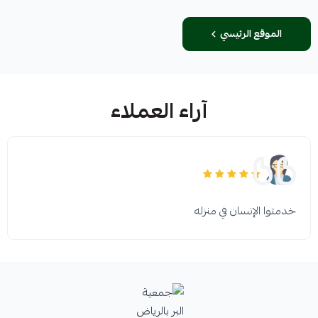
الموقع الرئيسي
آراء العملاء
خدمتوا الإنسان في منزله